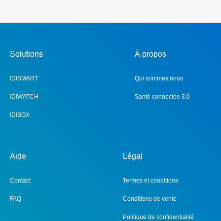
Solutions
À propos
IDISMART
Qui sommes nous
IDIWATCH
Santé connectée 3.0
IDIBOX
Aide
Légal
Contact
Termes et conditions
FAQ
Conditions de vente
Politique de confidentialité