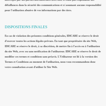
défaillances dans la sécurité des communications et n´assumant aucune responsabilité
pour l´utilisation abusive de vos informations par des tiers.
DISPOSITIONS FINALES
En cas de violation des présentes conditions générales, IDICARE se réserve le droit
d'exercer toutes les actions légales prévues. En tant que propriétaire du site Web,
IDICARE se réserve le droit, à sa discrétion, de mettre fin à l'accès ou à l'utilisation
du site Web, avec ou sans notification de l'utilisateur. IDICARE se réserve le droit de
modifier ces termes et conditions sans préavis. L'Utilisateur est lié à la version des
Termes et Conditions au moment de l'utilisation, nous vous recommandons donc
votre consultation avant d'utiliser le Site Web.