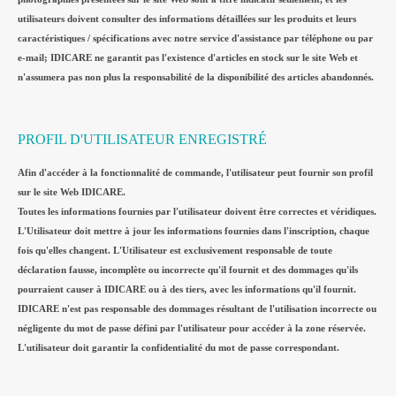
utilisateurs doivent consulter des informations détaillées sur les produits et leurs
caractéristiques / spécifications avec notre service d'assistance par téléphone ou par
e-mail; IDICARE ne garantit pas l'existence d'articles en stock sur le site Web et
n'assumera pas non plus la responsabilité de la disponibilité des articles abandonnés.
PROFIL D'UTILISATEUR ENREGISTRÉ
Afin d'accéder à la fonctionnalité de commande, l'utilisateur peut fournir son profil
sur le site Web IDICARE.
Toutes les informations fournies par l'utilisateur doivent être correctes et véridiques.
L'Utilisateur doit mettre à jour les informations fournies dans l'inscription, chaque
fois qu'elles changent. L'Utilisateur est exclusivement responsable de toute
déclaration fausse, incomplète ou incorrecte qu'il fournit et des dommages qu'ils
pourraient causer à IDICARE ou à des tiers, avec les informations qu'il fournit.
IDICARE n'est pas responsable des dommages résultant de l'utilisation incorrecte ou
négligente du mot de passe défini par l'utilisateur pour accéder à la zone réservée.
L'utilisateur doit garantir la confidentialité du mot de passe correspondant.