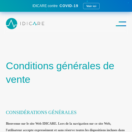
IDICARE contre
COVID-19
Voir ici
Conditions générales de
vente
CONSIDÉRATIONS GÉNÉRALES
Bienvenue sur le site Web IDICARE. Lors de la navigation sur ce site Web,
l'utilisateur accepte expressément et sans réserve toutes les dispositions incluses dans